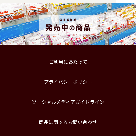
ご利用にあたって
プライバシーポリシー
ソーシャルメディアガイドライン
商品に関するお問い合わせ