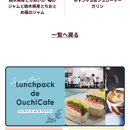
ジャムと栃木県産とちおと
ガリン
め苺のジャム
一覧へ戻る