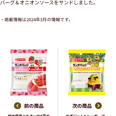
バーグ＆オニオンソースをサンドしました。
掲載情報は2024年3月の情報です。
前の商品
次の商品
栃木県産とちあいか®苺の
ゆずジャム&シュガーマー