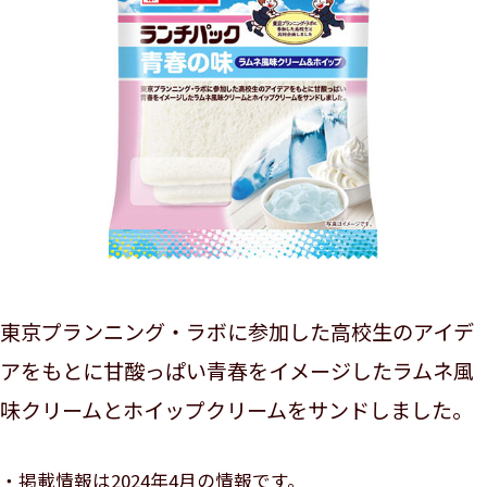
東京プランニング・ラボに参加した高校生のアイデ
アをもとに甘酸っぱい青春をイメージしたラムネ風
味クリームとホイップクリームをサンドしました。
掲載情報は2024年4月の情報です。