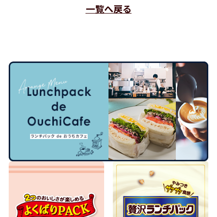
一覧へ戻る