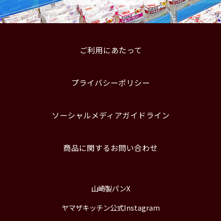
ご利用にあたって
プライバシーポリシー
ソーシャルメディアガイドライン
商品に関するお問い合わせ
山崎製パンX
ヤマザキッチン公式Instagram