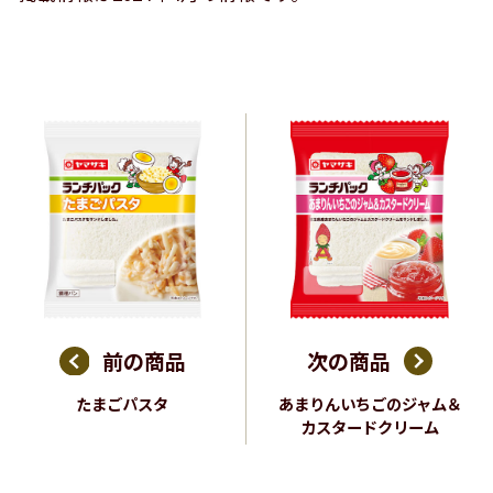
前の商品
次の商品
たまごパスタ
あまりんいちごのジャム＆
カスタードクリーム