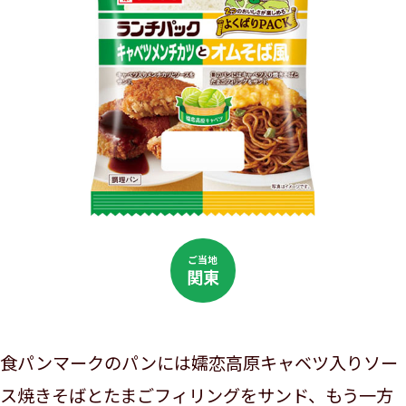
ご当地
関東
食パンマークのパンには嬬恋高原キャベツ入りソー
ス焼きそばとたまごフィリングをサンド、もう一方