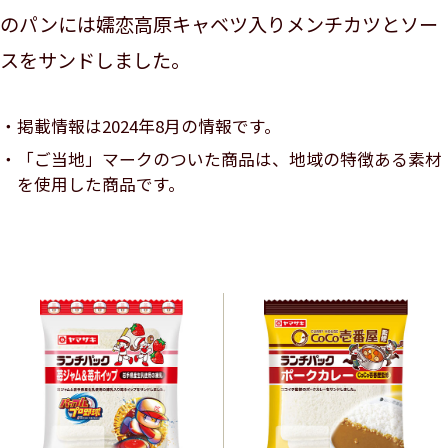
のパンには嬬恋高原キャベツ入りメンチカツとソー
スをサンドしました。
掲載情報は2024年8月の情報です。
「ご当地」マークのついた商品は、地域の特徴ある素材
を使用した商品です。