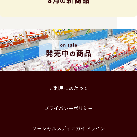
ご利用にあたって
プライバシーポリシー
ソーシャルメディアガイドライン