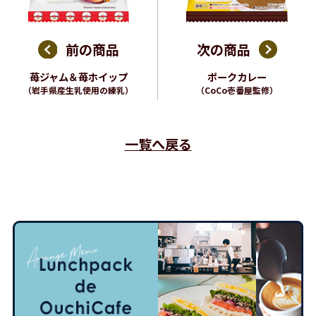
前の商品
次の商品
苺ジャム＆苺ホイップ
ポークカレー
（岩手県産生乳使用の練乳）
（CoCo壱番屋監修）
一覧へ戻る