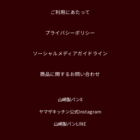
ご利用にあたって
プライバシーポリシー
ソーシャルメディアガイドライン
商品に関するお問い合わせ
山崎製パンX
ヤマザキッチン公式Instagram
山崎製パンLINE