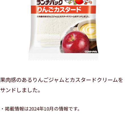
果肉感のあるりんごジャムとカスタードクリームを
サンドしました。
掲載情報は2024年10月の情報です。