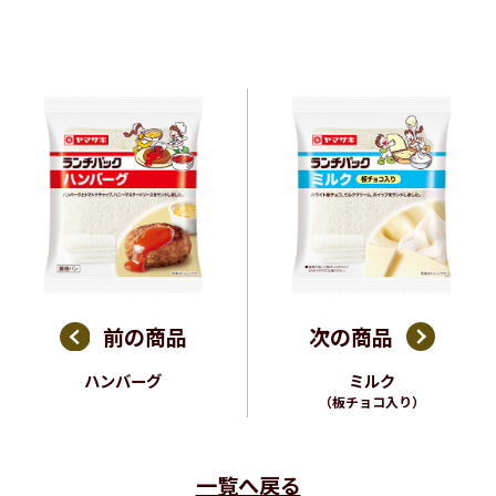
前の商品
次の商品
ハンバーグ
ミルク
（板チョコ入り）
一覧へ戻る