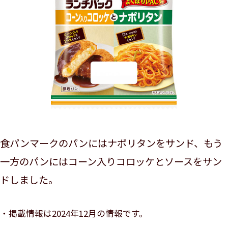
食パンマークのパンにはナポリタンをサンド、もう
一方のパンにはコーン入りコロッケとソースをサン
ドしました。
掲載情報は2024年12月の情報です。