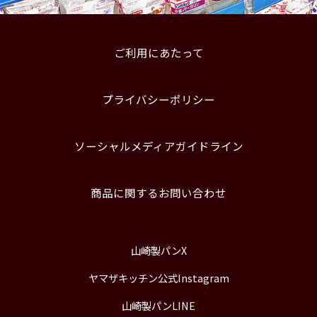
ご利用にあたって
プライバシーポリシー
ソーシャルメディアガイドライン
商品に関するお問い合わせ
山崎製パンX
ヤマザキッチン公式Instagram
山崎製パンLINE