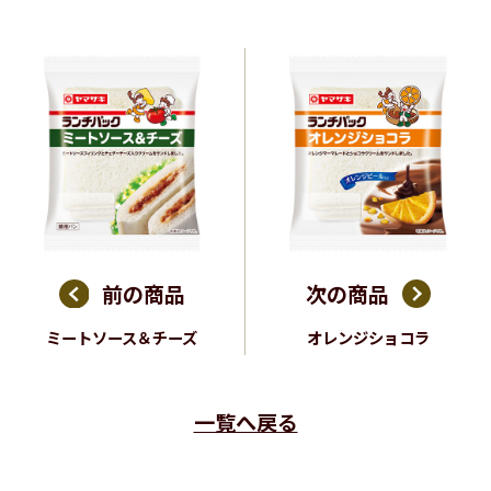
前の商品
次の商品
ミートソース＆チーズ
オレンジショコラ
一覧へ戻る