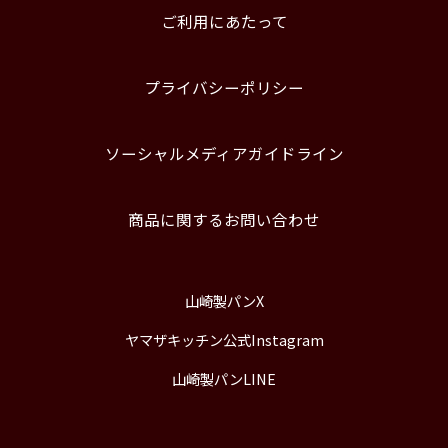
ご利用にあたって
プライバシーポリシー
ソーシャルメディアガイドライン
商品に関するお問い合わせ
山崎製パンX
ヤマザキッチン公式Instagram
山崎製パンLINE