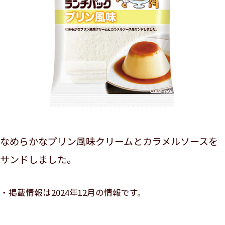
なめらかなプリン風味クリームとカラメルソースを
サンドしました。
掲載情報は2024年12月の情報です。