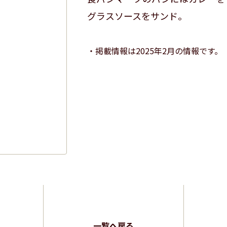
グラスソースをサンド。
掲載情報は2025年2月の情報です。
一覧へ戻る