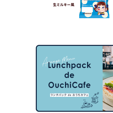
生ミルキー風