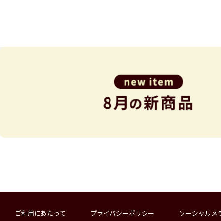
ご利用にあたって
プライバシーポリシー
ソーシャルメ