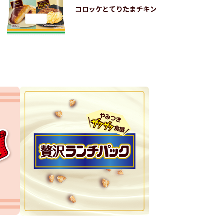
コロッケとてりたまチキン