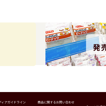
ディアガイドライン
商品に関するお問い合わせ