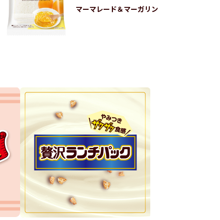
マーマレード＆マーガリン