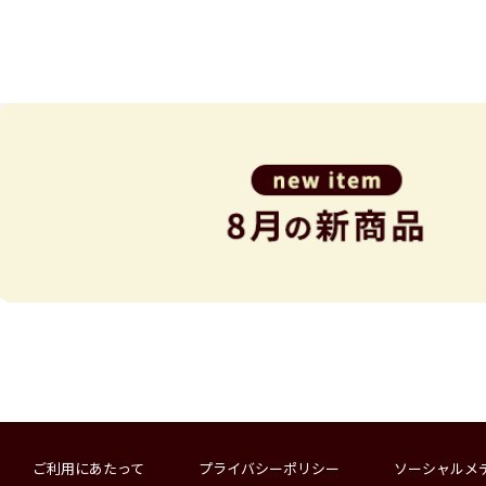
ご利用にあたって
プライバシーポリシー
ソーシャルメ