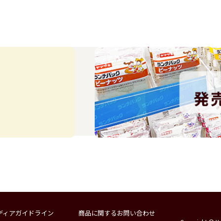
ディアガイドライン
商品に関するお問い合わせ