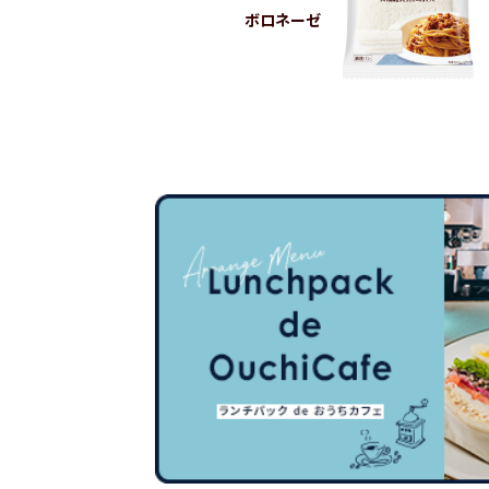
ボロネーゼ