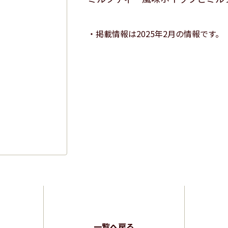
掲載情報は2025年2月の情報です。
一覧へ戻る