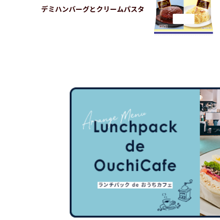
デミハンバーグとクリームパスタ