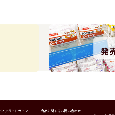
ディアガイドライン
商品に関するお問い合わせ