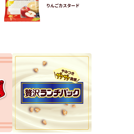
りんごカスタード