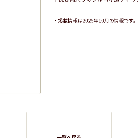
掲載情報は2025年10月の情報です。
一覧へ戻る