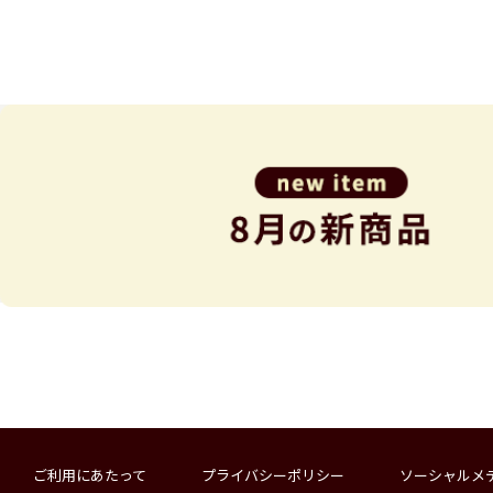
ご利用にあたって
プライバシーポリシー
ソーシャルメ