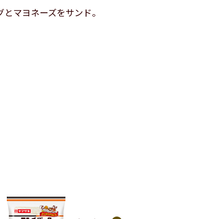
グとマヨネーズをサンド。