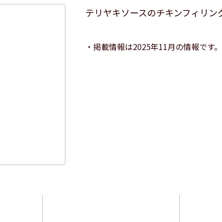
テリヤキソースのチキンフィリン
掲載情報は2025年11月の情報です。