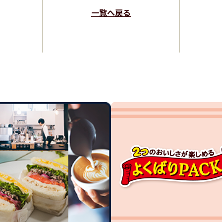
一覧へ戻る