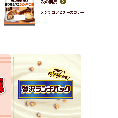
次の商品
メンチカツとチーズカレー