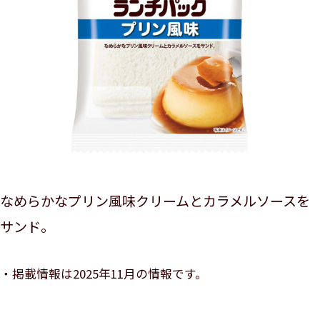
なめらかなプリン風味クリームとカラメルソースを
サンド。
掲載情報は2025年11月の情報です。