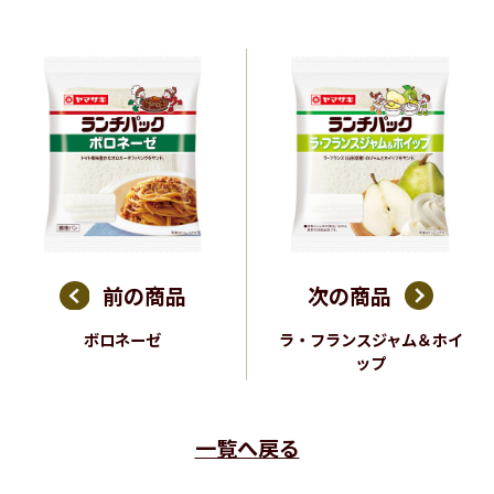
前の商品
次の商品
ボロネーゼ
ラ・フランスジャム＆ホイ
ップ
一覧へ戻る