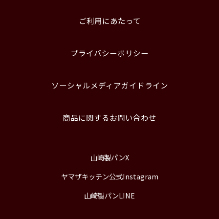
ご利用にあたって
プライバシーポリシー
ソーシャルメディアガイドライン
商品に関するお問い合わせ
山崎製パンX
ヤマザキッチン公式Instagram
山崎製パンLINE