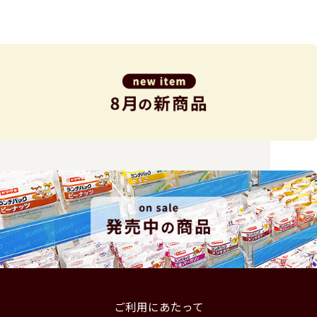
ご利用にあたって