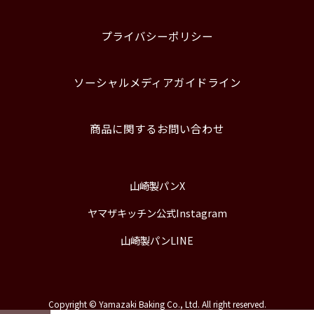
プライバシーポリシー
ソーシャルメディアガイドライン
商品に関するお問い合わせ
山崎製パンX
ヤマザキッチン公式Instagram
山崎製パンLINE
Copyright © Yamazaki Baking Co., Ltd. All right reserved.