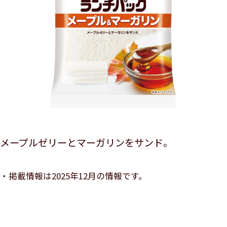
メープルゼリーとマーガリンをサンド。
掲載情報は2025年12月の情報です。