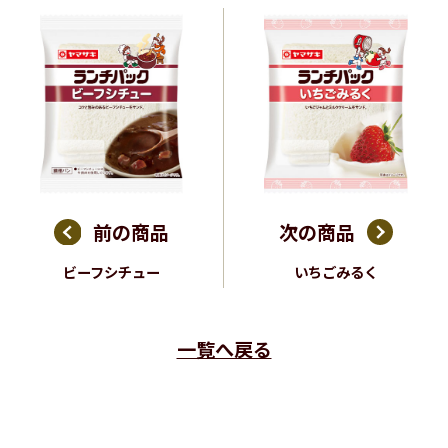
前の商品
次の商品
ビーフシチュー
いちごみるく
一覧へ戻る