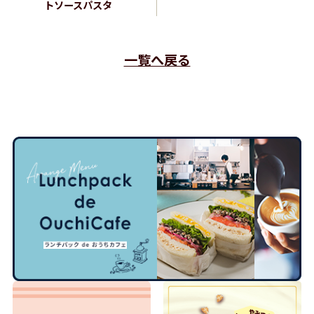
トソースパスタ
一覧へ戻る