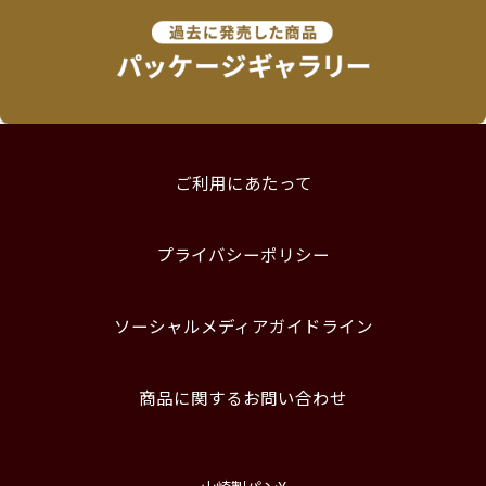
ご利用にあたって
プライバシーポリシー
ソーシャルメディアガイドライン
商品に関するお問い合わせ