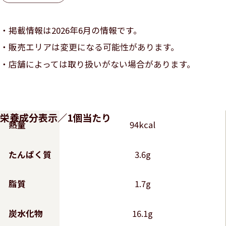
掲載情報は2026年6月の情報です。
販売エリアは変更になる可能性があります。
店舗によっては取り扱いがない場合があります。
栄養成分表示／1個当たり
熱量
94kcal
たんぱく質
3.6g
脂質
1.7g
炭水化物
16.1g