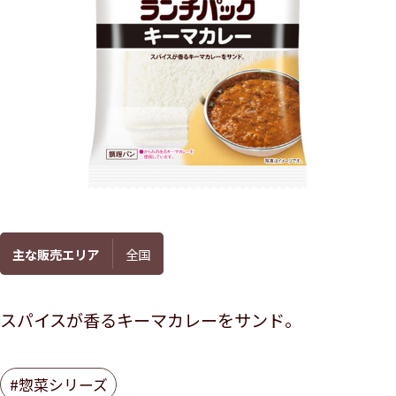
主な販売エリア
全国
スパイスが香るキーマカレーをサンド。
#惣菜シリーズ