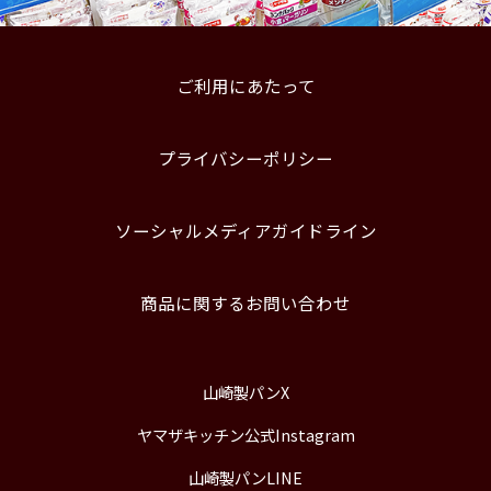
ご利用にあたって
プライバシーポリシー
ソーシャルメディアガイドライン
商品に関するお問い合わせ
山崎製パンX
ヤマザキッチン公式Instagram
山崎製パンLINE