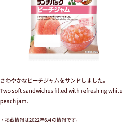
さわやかなピーチジャムをサンドしました。
Two soft sandwiches filled with refreshing white
peach jam.
掲載情報は2022年6月の情報です。