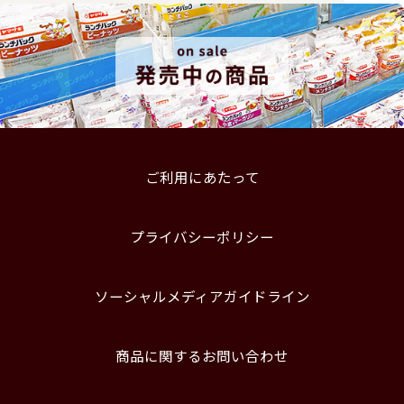
ご利用にあたって
プライバシーポリシー
ソーシャルメディアガイドライン
商品に関するお問い合わせ