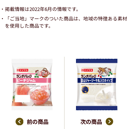
掲載情報は2022年6月の情報です。
「ご当地」マークのついた商品は、地域の特徴ある素材
を使用した商品です。
前の商品
次の商品