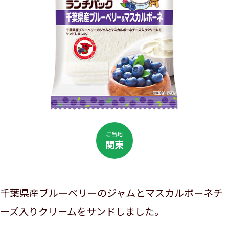
ご当地
関東
千葉県産ブルーベリーのジャムとマスカルポーネチ
ーズ入りクリームをサンドしました。