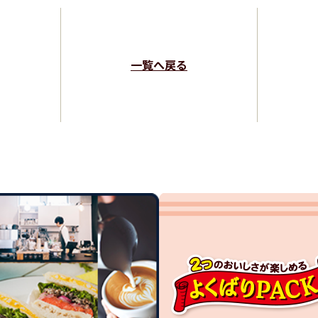
一覧へ戻る