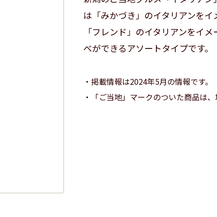
は「みかづき」のイタリアンをイ
「フレンド」のイタリアンをイメ
べができるアソートタイプです。
掲載情報は2024年5月の情報です。
「ご当地」マークのついた商品は、