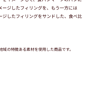
メージしたフィリングを、もう一方には
ージしたフィリングをサンドした、食べ比
地域の特徴ある素材を使用した商品です。