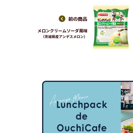
前の商品
メロンクリームソーダ風味
（茨城県産アンデスメロン）