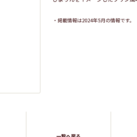
掲載情報は2024年5月の情報です。
一覧へ戻る