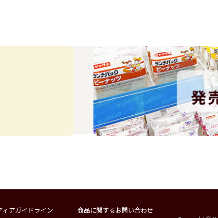
ディアガイドライン
商品に関するお問い合わせ