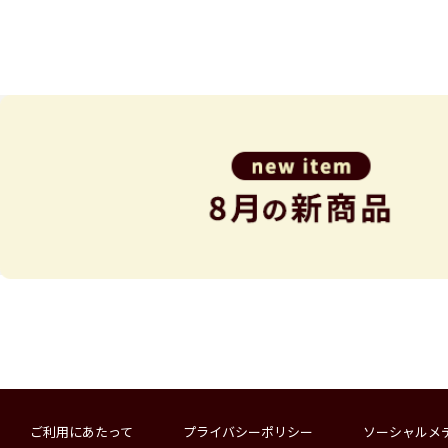
ご利用にあたって
プライバシーポリシー
ソーシャルメ