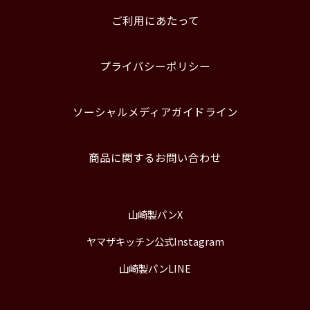
ご利用にあたって
プライバシーポリシー
ソーシャルメディアガイドライン
商品に関するお問い合わせ
山崎製パンX
ヤマザキッチン公式Instagram
山崎製パンLINE