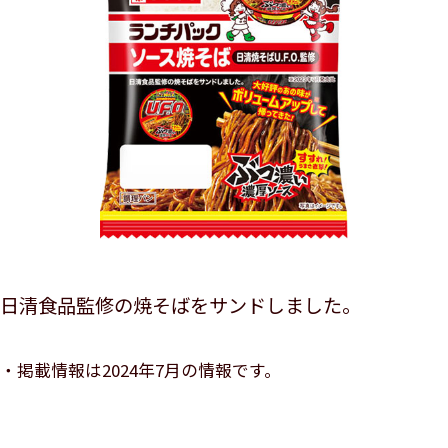
日清食品監修の焼そばをサンドしました。
掲載情報は2024年7月の情報です。