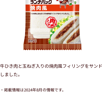
牛ひき肉と玉ねぎ入りの焼肉風フィリングをサンド
しました。
掲載情報は2024年8月の情報です。