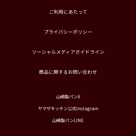
ご利用にあたって
プライバシーポリシー
ソーシャルメディアガイドライン
商品に関するお問い合わせ
山崎製パンX
ヤマザキッチン公式Instagram
山崎製パンLINE