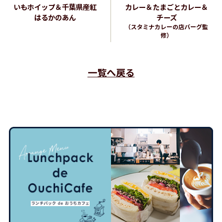
いもホイップ＆千葉県産紅
カレー＆たまごとカレー＆
はるかのあん
チーズ
（スタミナカレーの店バーグ監
修）
一覧へ戻る