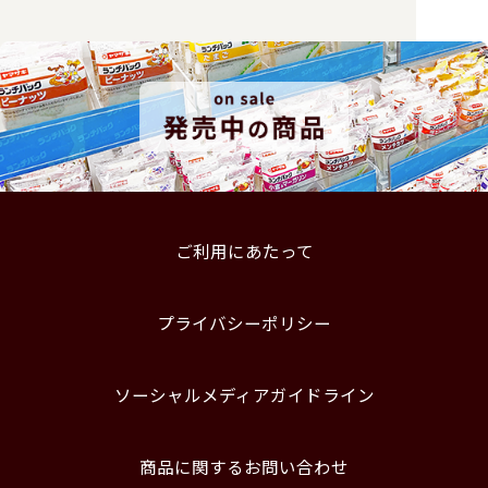
ご利用にあたって
プライバシーポリシー
ソーシャルメディアガイドライン
商品に関するお問い合わせ