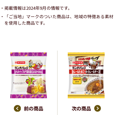
掲載情報は2024年9月の情報です。
「ご当地」マークのついた商品は、地域の特徴ある素材
を使用した商品です。
前の商品
次の商品