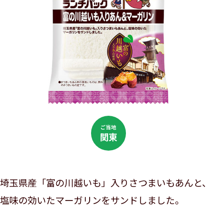
ご当地
関東
埼玉県産「富の川越いも」入りさつまいもあんと、
塩味の効いたマーガリンをサンドしました。