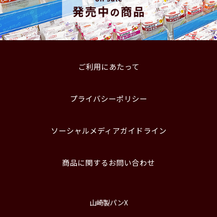
ご利用にあたって
プライバシーポリシー
ソーシャルメディアガイドライン
商品に関するお問い合わせ
山崎製パンX