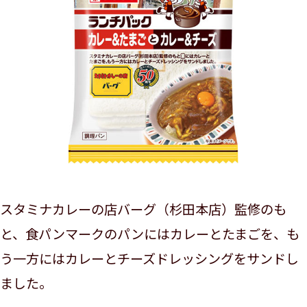
スタミナカレーの店バーグ（杉田本店）監修のも
と、食パンマークのパンにはカレーとたまごを、も
う一方にはカレーとチーズドレッシングをサンドし
ました。