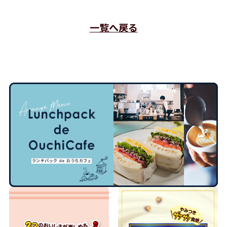
一覧へ戻る