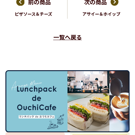
前の商品
次の商品
ピザソース＆チーズ
アサイー＆ホイップ
一覧へ戻る