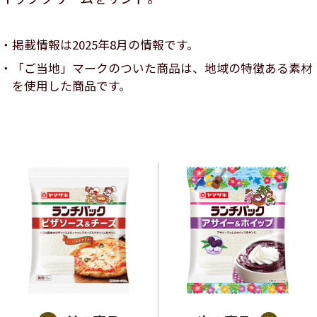
掲載情報は2025年8月の情報です。
「ご当地」マークのついた商品は、地域の特徴ある素材
を使用した商品です。