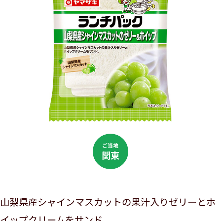
ご当地
関東
山梨県産シャインマスカットの果汁入りゼリーとホ
イップクリームをサンド。