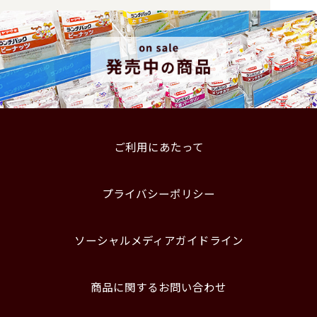
ご利用にあたって
プライバシーポリシー
ソーシャルメディアガイドライン
商品に関するお問い合わせ