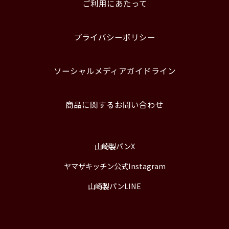
ご利用にあたって
プライバシーポリシー
ソーシャルメディアガイドライン
商品に関するお問い合わせ
山崎製パンX
ヤマザキッチン公式Instagram
山崎製パンLINE