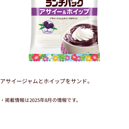
アサイージャムとホイップをサンド。
掲載情報は2025年8月の情報です。