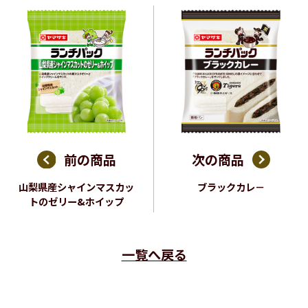
前の商品
次の商品
山梨県産シャインマスカッ
ブラックカレ－
トのゼリー&ホイップ
一覧へ戻る