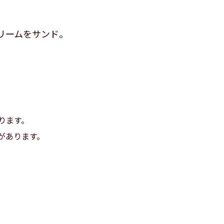
リームをサンド。
ります。
があります。