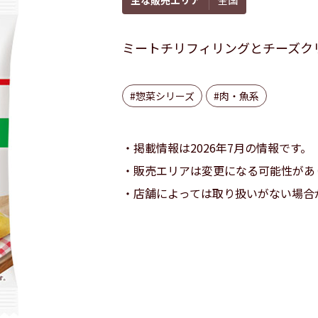
ミートチリフィリングとチーズク
#惣菜シリーズ
#肉・魚系
掲載情報は2026年7月の情報です。
販売エリアは変更になる可能性があ
店舗によっては取り扱いがない場合