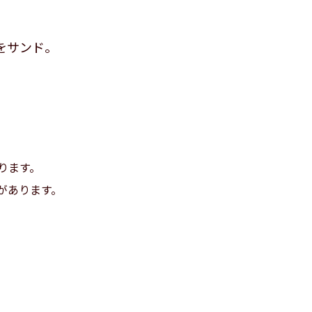
をサンド。
ります。
があります。