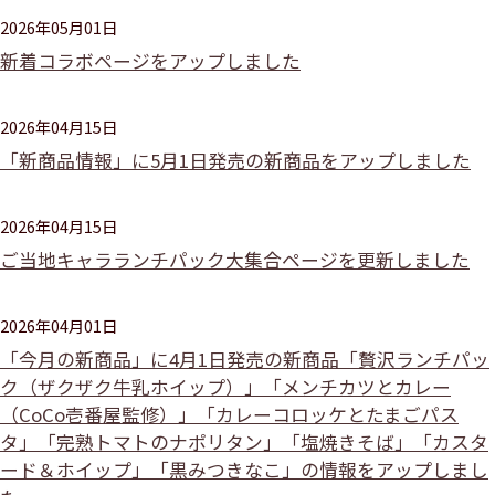
2026年05月01日
新着コラボページをアップしました
2026年04月15日
「新商品情報」に5月1日発売の新商品をアップしました
2026年04月15日
ご当地キャラランチパック大集合ページを更新しました
2026年04月01日
「今月の新商品」に4月1日発売の新商品「贅沢ランチパッ
ク（ザクザク牛乳ホイップ）」「メンチカツとカレー
（CoCo壱番屋監修）」「カレーコロッケとたまごパス
タ」「完熟トマトのナポリタン」「塩焼きそば」「カスタ
ード＆ホイップ」「黒みつきなこ」の情報をアップしまし