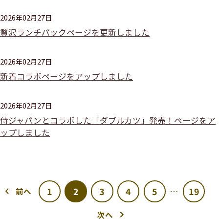
2026年02月27日
贅沢ランチパックページを更新しました
2026年02月27日
新着コラボページをアップしました
2026年02月27日
侍ジャパンとコラボした「ダブルカツ」発売！ページをア
ップしました
1
2
3
4
5
19
…
前へ
次へ