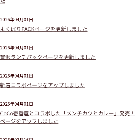
た
2026年04月01日
よくばりPACKページを更新しました
2026年04月01日
贅沢ランチパックページを更新しました
2026年04月01日
新着コラボページをアップしました
2026年04月01日
CoCo壱番屋とコラボした「メンチカツとカレー」発売！
ページをアップしました
2026年03月16日