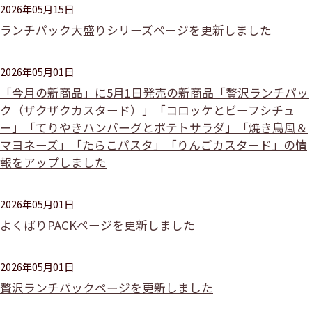
2026年05月15日
ランチパック大盛りシリーズページを更新しました
2026年05月01日
「今月の新商品」に5月1日発売の新商品「贅沢ランチパッ
ク（ザクザクカスタード）」「コロッケとビーフシチュ
ー」「てりやきハンバーグとポテトサラダ」「焼き鳥風＆
マヨネーズ」「たらこパスタ」「りんごカスタード」の情
報をアップしました
2026年05月01日
よくばりPACKページを更新しました
2026年05月01日
贅沢ランチパックページを更新しました