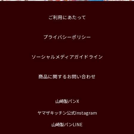
ご利用にあたって
プライバシーポリシー
ソーシャルメディアガイドライン
商品に関するお問い合わせ
山崎製パンX
ヤマザキッチン公式Instagram
山崎製パンLINE