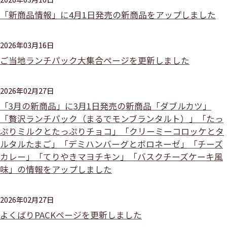
「新商品情報」に4月1日発売の新商品をアップしました
2026年03月16日
ご当地ランチパック大集合ページを更新しました
2026年02月27日
「3月の新商品」に3月1日発売の新商品「ダブルカツ」
「贅沢ランチパック（まるでモンブランタルト）」「たっ
ぷりミルクとたっぷりチョコ」「クリーミーコロッケとタ
ルタルたまご」「デミハンバーグとボロネーゼ」「チーズ
カレー」「てりやきマヨチキン」「バスクチーズケーキ風
味」の情報をアップしました
2026年02月27日
よくばりPACKページを更新しました