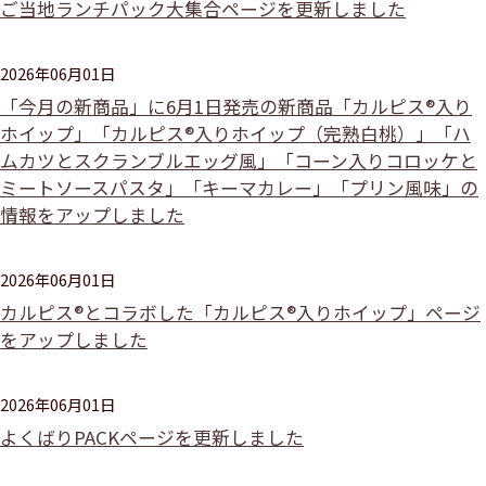
ご当地ランチパック大集合ページを更新しました
2026年06月01日
「今月の新商品」に6月1日発売の新商品「カルピス®入り
ホイップ」「カルピス®入りホイップ（完熟白桃）」「ハ
ムカツとスクランブルエッグ風」「コーン入りコロッケと
ミートソースパスタ」「キーマカレー」「プリン風味」の
情報をアップしました
2026年06月01日
カルピス®とコラボした「カルピス®入りホイップ」ページ
をアップしました
2026年06月01日
よくばりPACKページを更新しました