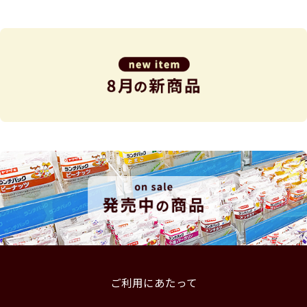
ご利用にあたって