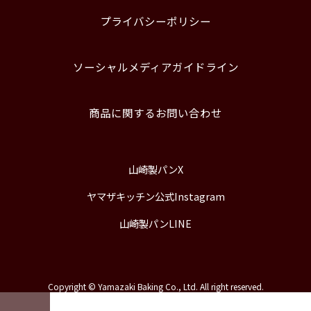
プライバシーポリシー
ソーシャルメディアガイドライン
商品に関するお問い合わせ
山崎製パンX
ヤマザキッチン公式Instagram
山崎製パンLINE
Copyright © Yamazaki Baking Co., Ltd. All right reserved.