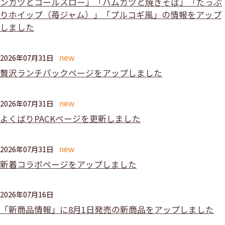
ンカツとコールスロー」「ハムカツと焼きそば」「たっぷ
りホイップ（苺ジャム）」「プルコギ風」の情報をアップ
しました
2026年07月31日
贅沢ランチパックページをアップしました
2026年07月31日
よくばりPACKページを更新しました
2026年07月31日
新着コラボページをアップしました
2026年07月16日
「新商品情報」に8月1日発売の新商品をアップしました