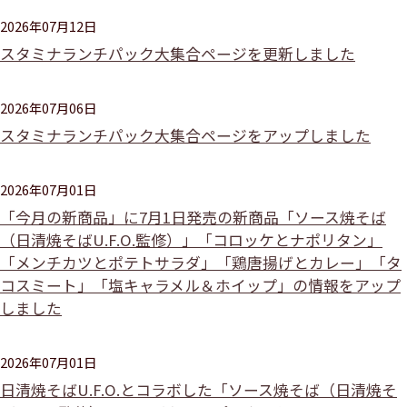
2026年07月12日
スタミナランチパック大集合ページを更新しました
2026年07月06日
スタミナランチパック大集合ページをアップしました
2026年07月01日
「今月の新商品」に7月1日発売の新商品「ソース焼そば
（日清焼そばU.F.O.監修）」「コロッケとナポリタン」
「メンチカツとポテトサラダ」「鶏唐揚げとカレー」「タ
コスミート」「塩キャラメル＆ホイップ」の情報をアップ
しました
2026年07月01日
日清焼そばU.F.O.とコラボした「ソース焼そば（日清焼そ