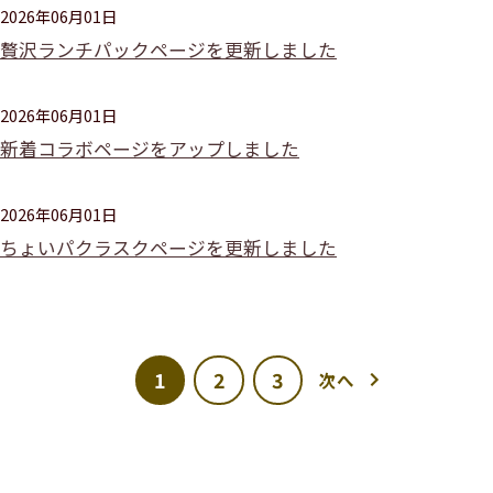
2026年06月01日
贅沢ランチパックページを更新しました
2026年06月01日
新着コラボページをアップしました
2026年06月01日
ちょいパクラスクページを更新しました
1
2
3
次へ