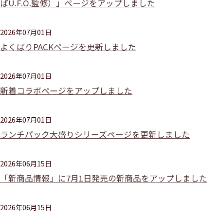
ばU.F.O.監修）」ページをアップしました
2026年07月01日
よくばりPACKページを更新しました
2026年07月01日
新着コラボページをアップしました
2026年07月01日
ランチパック大盛りシリーズページを更新しました
2026年06月15日
「新商品情報」に7月1日発売の新商品をアップしました
2026年06月15日