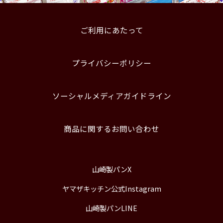
ご利用にあたって
プライバシーポリシー
ソーシャルメディアガイドライン
商品に関するお問い合わせ
山崎製パンX
ヤマザキッチン公式Instagram
山崎製パンLINE