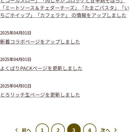
とコールスロー」「肉じゃがコロッケと甘辛鶏そぼろ」
「ミートソース＆チェダーチーズ」「たまごパスタ」「い
ちごホイップ」「カフェラテ」 の情報をアップしました
2025年04月01日
新着コラボページをアップしました
2025年04月01日
よくばりPACKページを更新しました
2025年04月01日
とろリッチ生ページを更新しました
1
2
3
4
前へ
次へ