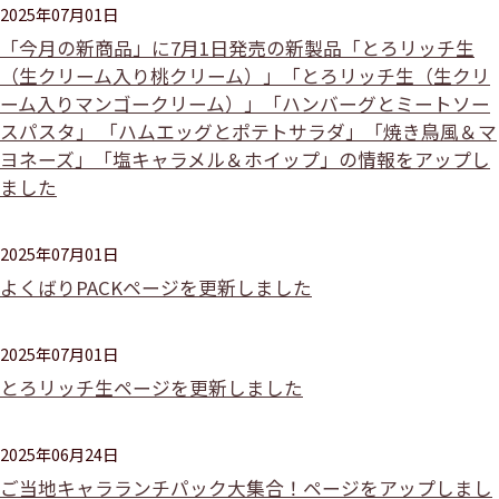
2025年07月01日
「今月の新商品」に7月1日発売の新製品「とろリッチ生
（生クリーム入り桃クリーム）」「とろリッチ生（生クリ
ーム入りマンゴークリーム）」「ハンバーグとミートソー
スパスタ」 「ハムエッグとポテトサラダ」「焼き鳥風＆マ
ヨネーズ」「塩キャラメル＆ホイップ」の情報をアップし
ました
2025年07月01日
よくばりPACKページを更新しました
2025年07月01日
とろリッチ生ページを更新しました
2025年06月24日
ご当地キャラランチパック大集合！ページをアップしまし