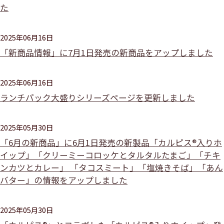
た
2025年06月16日
「新商品情報」に7月1日発売の新商品をアップしました
2025年06月16日
ランチパック大盛りシリーズページを更新しました
2025年05月30日
「6月の新商品」に6月1日発売の新製品「カルピス®入りホ
イップ」「クリーミーコロッケとタルタルたまご」「チキ
ンカツとカレー」 「タコスミート」「塩焼きそば」「あん
バター」の情報をアップしました
2025年05月30日