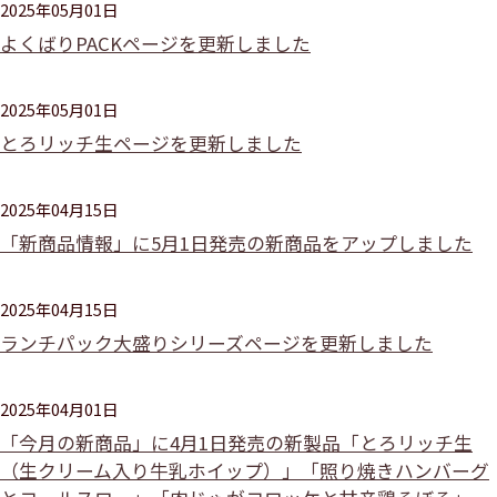
2025年05月01日
よくばりPACKページを更新しました
2025年05月01日
とろリッチ生ページを更新しました
2025年04月15日
「新商品情報」に5月1日発売の新商品をアップしました
2025年04月15日
ランチパック大盛りシリーズページを更新しました
2025年04月01日
「今月の新商品」に4月1日発売の新製品「とろリッチ生
（生クリーム入り牛乳ホイップ）」「照り焼きハンバーグ