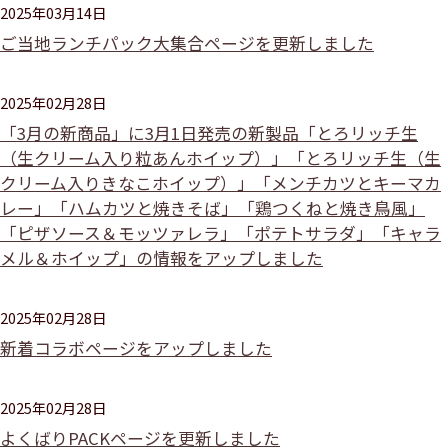
2025年03月14日
ご当地ランチパック大集合ページを更新しました
2025年02月28日
「3月の新商品」に3月1日発売の新製品「とろリッチ生
（生クリーム入り粒あんホイップ）」「とろリッチ生（生
クリーム入りきなこホイップ）」「メンチカツとキーマカ
レー」「ハムカツと焼きそば」「鶏つくねと焼き鳥風」
「ピザソース＆モッツァレラ」「ポテトサラダ」「キャラ
メル＆ホイップ」の情報をアップしました
2025年02月28日
新着コラボページをアップしました
2025年02月28日
よくばりPACKページを更新しました