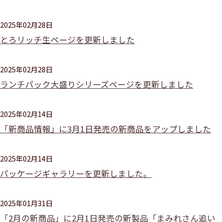
2025年02月28日
とろリッチ生ページを更新しました
2025年02月28日
ランチパック大盛りシリーズページを更新しました
2025年02月14日
「新商品情報」に3月1日発売の新商品をアップしました
2025年02月14日
パッケージギャラリーを更新しました。
2025年01月31日
「2月の新商品」に2月1日発売の新製品「まみれさん追い