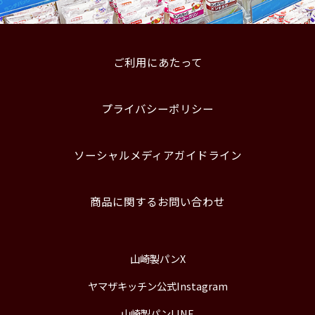
ご利用にあたって
プライバシーポリシー
ソーシャルメディアガイドライン
商品に関するお問い合わせ
山崎製パンX
ヤマザキッチン公式Instagram
山崎製パンLINE