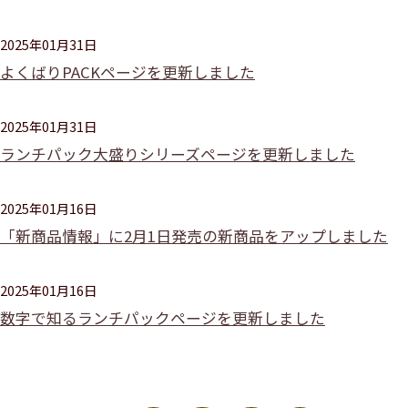
2025年01月31日
よくばりPACKページを更新しました
2025年01月31日
ランチパック大盛りシリーズページを更新しました
2025年01月16日
「新商品情報」に2月1日発売の新商品をアップしました
2025年01月16日
数字で知るランチパックページを更新しました