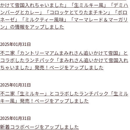
かけて雪国入れちゃいました」「生ミルキー風」「デミハ
ンバーグとカレー」「コロッケとてりたまチキン」「ボロ
ネーゼ」「ミルクティー風味」「マーマレード＆マーガリ
ン」の情報をアップしました
2025年01月31日
不二家「カントリーマアムまみれさん追いかけて雪国」と
コラボしたランチパック「まみれさん追いかけて雪国入れ
ちゃいました」発売！ページをアップしました
2025年01月31日
不二家「生ミルキー」とコラボしたランチパック「生ミル
キー風」発売！ページをアップしました
2025年01月31日
新着コラボページをアップしました