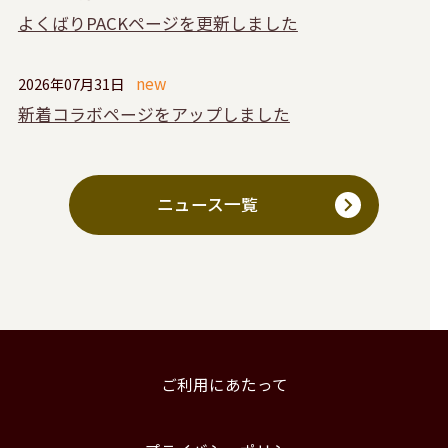
よくばりPACKページを更新しました
2026年07月31日
新着コラボページをアップしました
ニュース一覧
ご利用にあたって