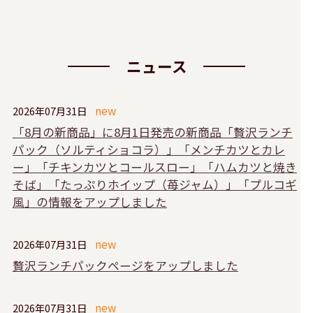
ニュース
2026年07月31日
「8月の新商品」に8月1日発売の新商品「贅沢ランチ
パック（ソルティショコラ）」「メンチカツとカレ
ー」「チキンカツとコールスロー」「ハムカツと焼き
そば」「たっぷりホイップ（苺ジャム）」「プルコギ
風」の情報をアップしました
2026年07月31日
贅沢ランチパックページをアップしました
2026年07月31日