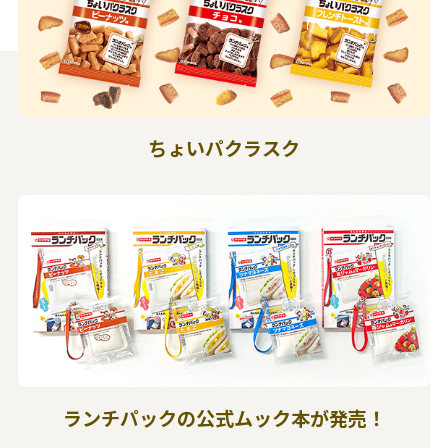
ちょいパクラスク
ランチパックの公式ムック本が発売！