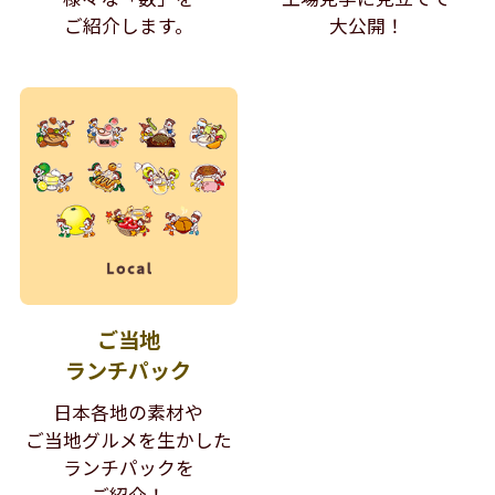
ご紹介します。
大公開！
ご当地
ランチパック
日本各地の素材や
ご当地グルメを生かした
ランチパックを