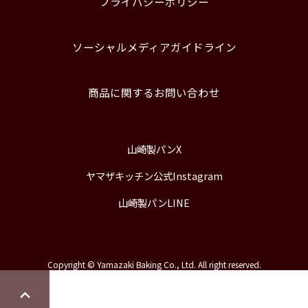
プライバシーポリシー
ソーシャルメディアガイドライン
商品に関するお問い合わせ
山崎製パンX
ヤマザキッチン公式Instagram
山崎製パンLINE
Copyright © Yamazaki Baking Co., Ltd. All right reserved.