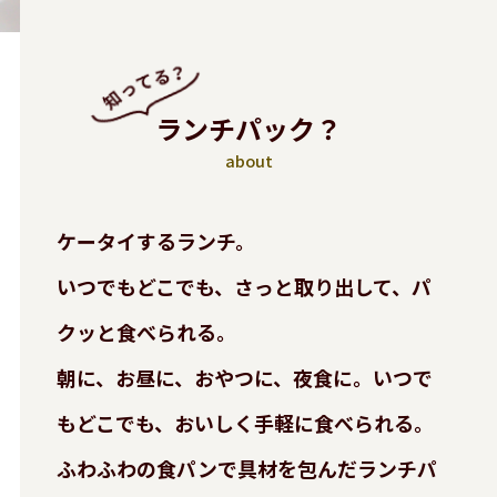
ランチパック？
about
ケータイするランチ。
いつでもどこでも、さっと取り出して、パ
クッと食べられる。
朝に、お昼に、おやつに、夜食に。いつで
もどこでも、おいしく手軽に食べられる。
ふわふわの食パンで具材を包んだランチパ