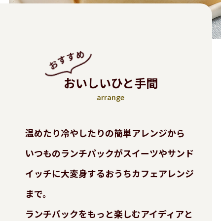
おいしいひと手間
arrange
温めたり冷やしたりの簡単アレンジから
いつものランチパックがスイーツやサンド
イッチに大変身する
おうちカフェアレンジ
まで。
ランチパックをもっと楽しむアイディアと