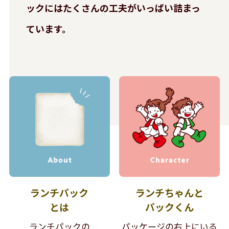
ックには
たくさんの工夫がいっぱい詰まっ
ています。
ランチパック
ランチちゃんと
とは
パックくん
ランチパックの
パッケージの右上にいる