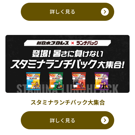
詳しく見る
スタミナランチパック大集合
詳しく見る