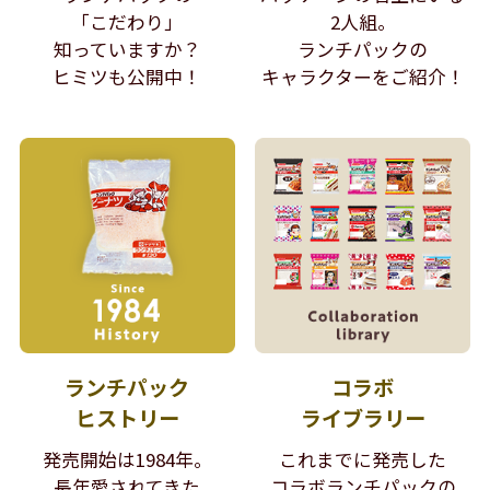
「こだわり」
2人組。
知っていますか？
ランチパックの
ヒミツも公開中！
キャラクターをご紹介！
ランチパック
コラボ
ヒストリー
ライブラリー
発売開始は1984年。
これまでに発売した
長年愛されてきた
コラボランチパックの