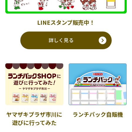
LINEスタンプ販売中！
詳しく見る
ヤマザキプラザ市川に
ランチパック自販機
遊びに行ってみた