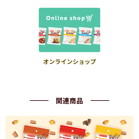
オンラインショップ
関連商品