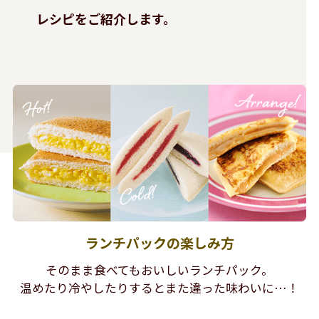
レシピをご紹介します。
ランチパックの楽しみ方
そのまま食べてもおいしいランチパック。
温めたり冷やしたりするとまた違った味わいに…！