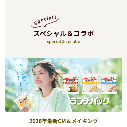
スペシャル＆コラボ
special & collabo
2026年最新CM＆メイキング