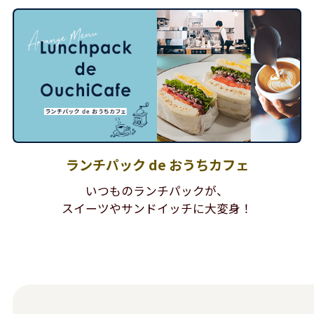
ランチパック de おうちカフェ
いつものランチパックが、
スイーツやサンドイッチに大変身！