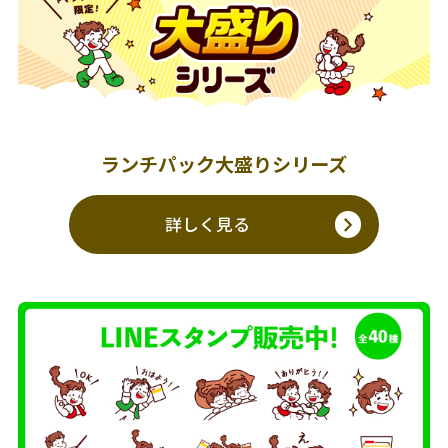
ランチパック大盛りシリーズ
詳しく見る