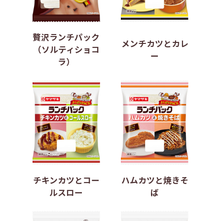
贅沢ランチパック
メンチカツとカレ
（ソルティショコ
ー
ラ）
チキンカツとコー
ハムカツと焼きそ
ルスロー
ば