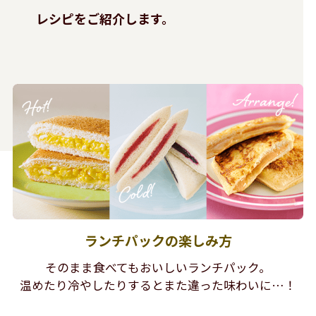
レシピをご紹介します。
ランチパックの楽しみ方
そのまま食べてもおいしいランチパック。
温めたり冷やしたりするとまた違った味わいに…！