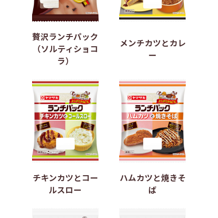
贅沢ランチパック
メンチカツとカレ
（ソルティショコ
ー
ラ）
チキンカツとコー
ハムカツと焼きそ
ルスロー
ば