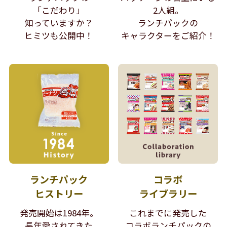
「こだわり」
2人組。
知っていますか？
ランチパックの
ヒミツも公開中！
キャラクターをご紹介！
ランチパック
コラボ
ヒストリー
ライブラリー
発売開始は1984年。
これまでに発売した
長年愛されてきた
コラボランチパックの