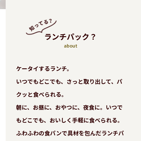
ランチパック？
about
ケータイするランチ。
いつでもどこでも、さっと取り出して、パ
クッと食べられる。
朝に、お昼に、おやつに、夜食に。いつで
もどこでも、おいしく手軽に食べられる。
ふわふわの食パンで具材を包んだランチパ