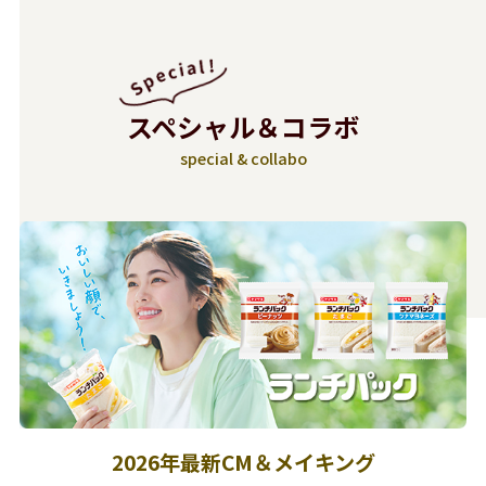
スペシャル＆コラボ
special & collabo
2026年最新CM＆メイキング