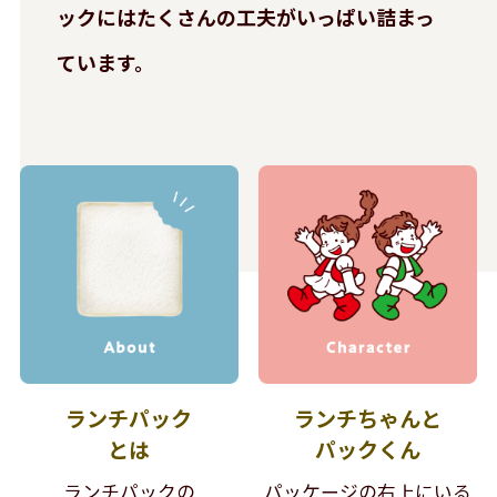
ックには
たくさんの工夫がいっぱい詰まっ
ています。
ランチパック
ランチちゃんと
とは
パックくん
ランチパックの
パッケージの右上にいる