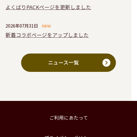
よくばりPACKページを更新しました
2026年07月31日
新着コラボページをアップしました
ニュース一覧
ご利用にあたって