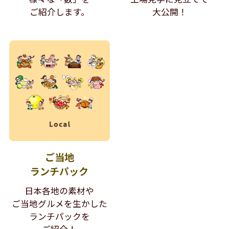
ご紹介します。
大公開！
ご当地
ランチパック
日本各地の素材や
ご当地グルメを生かした
ランチパックを