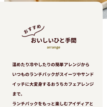
おいしいひと手間
arrange
温めたり冷やしたりの簡単アレンジから
いつものランチパックがスイーツやサンド
イッチに大変身する
おうちカフェアレンジ
まで。
ランチパックをもっと楽しむアイディアと