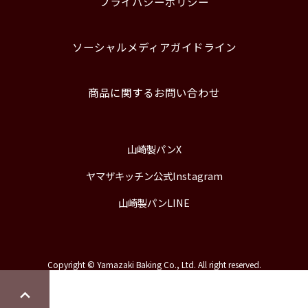
プライバシーポリシー
ソーシャルメディアガイドライン
商品に関するお問い合わせ
山崎製パンX
ヤマザキッチン公式Instagram
山崎製パンLINE
Copyright © Yamazaki Baking Co., Ltd. All right reserved.