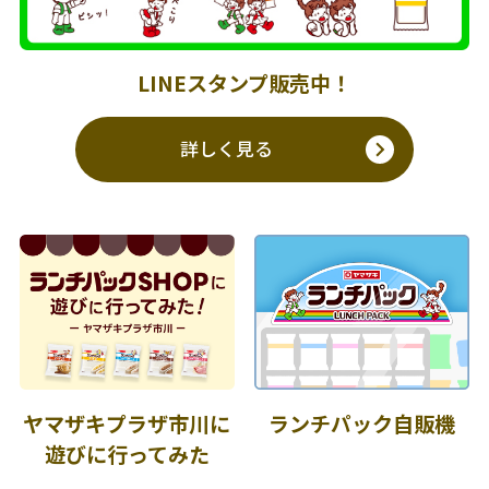
LINEスタンプ販売中！
詳しく見る
ヤマザキプラザ市川に
ランチパック自販機
遊びに行ってみた