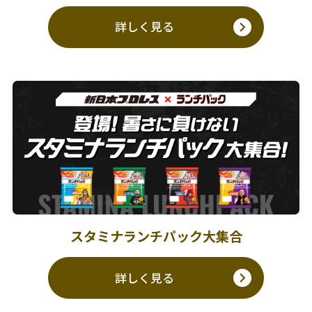
詳しく見る
スタミナランチパック大集合
詳しく見る