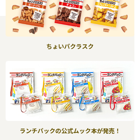
ちょいパクラスク
ランチパックの公式ムック本が発売！