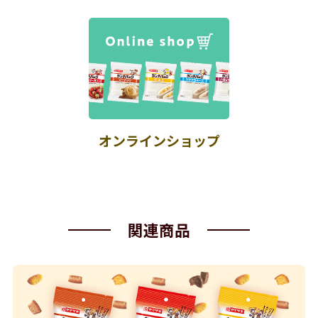
オンラインショップ
関連商品