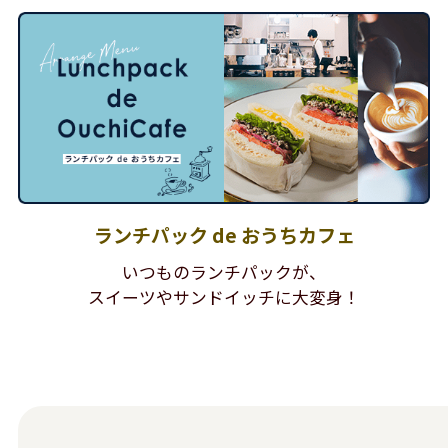
ランチパック de おうちカフェ
いつものランチパックが、
スイーツやサンドイッチに大変身！