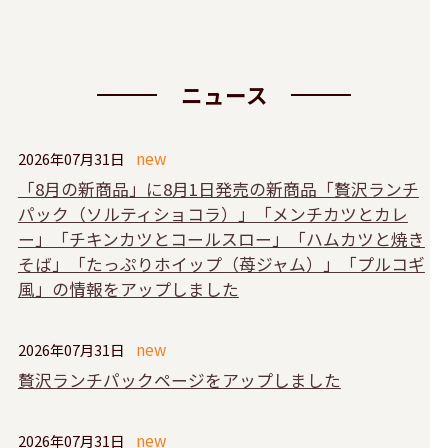
ニュース
2026年07月31日
「8月の新商品」に8月1日発売の新商品「贅沢ランチ
パック（ソルティショコラ）」「メンチカツとカレ
ー」「チキンカツとコールスロー」「ハムカツと焼き
そば」「たっぷりホイップ（苺ジャム）」「プルコギ
風」の情報をアップしました
2026年07月31日
贅沢ランチパックページをアップしました
2026年07月31日