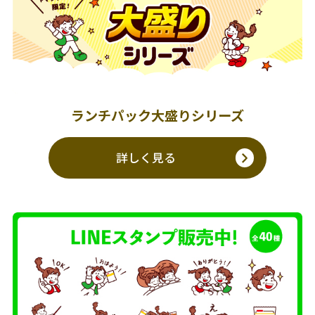
ランチパック大盛りシリーズ
詳しく見る