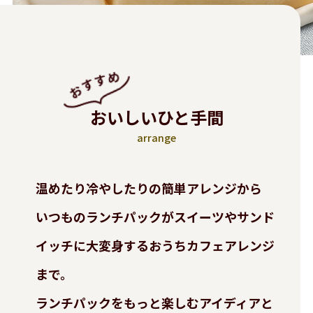
おいしいひと手間
arrange
温めたり冷やしたりの簡単アレンジから
いつものランチパックがスイーツやサンド
イッチに大変身する
おうちカフェアレンジ
まで。
ランチパックをもっと楽しむアイディアと