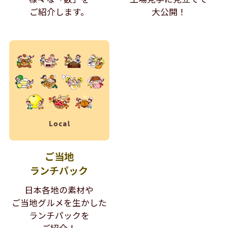
ご紹介します。
大公開！
ご当地
ランチパック
日本各地の素材や
ご当地グルメを生かした
ランチパックを