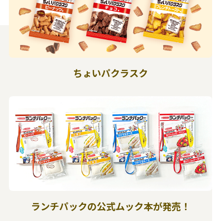
ちょいパクラスク
ランチパックの公式ムック本が発売！