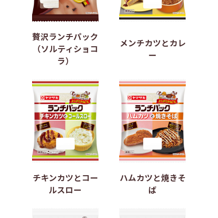
贅沢ランチパック
メンチカツとカレ
（ソルティショコ
ー
ラ）
チキンカツとコー
ハムカツと焼きそ
ルスロー
ば