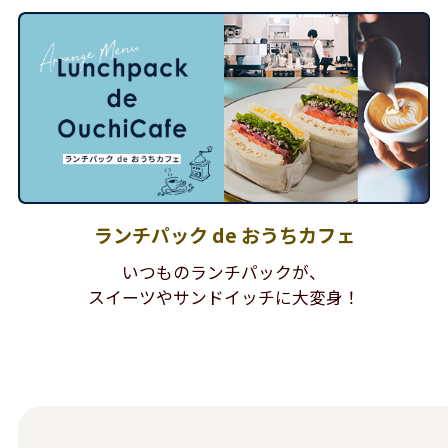
ランチパック de おうちカフェ
いつものランチパックが、
スイーツやサンドイッチに大変身！