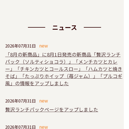
ニュース
2026年07月31日
「8月の新商品」に8月1日発売の新商品「贅沢ランチ
パック（ソルティショコラ）」「メンチカツとカレ
ー」「チキンカツとコールスロー」「ハムカツと焼き
そば」「たっぷりホイップ（苺ジャム）」「プルコギ
風」の情報をアップしました
2026年07月31日
贅沢ランチパックページをアップしました
2026年07月31日