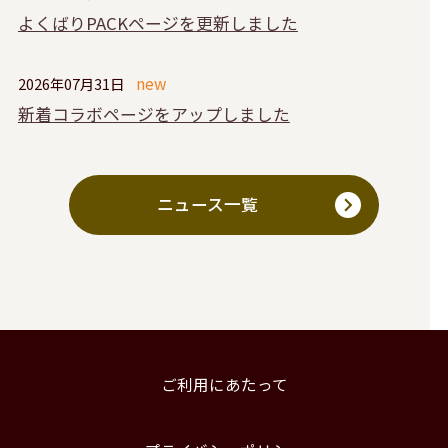
よくばりPACKページを更新しました
2026年07月31日
新着コラボページをアップしました
ニュース一覧
ご利用にあたって