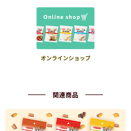
オンラインショップ
関連商品