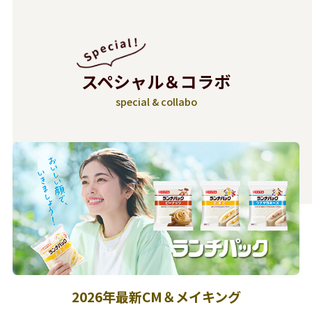
スペシャル＆コラボ
special & collabo
2026年最新CM＆メイキング