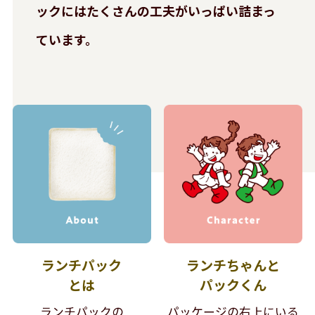
ックには
たくさんの工夫がいっぱい詰まっ
ています。
ランチパック
ランチちゃんと
とは
パックくん
ランチパックの
パッケージの右上にいる