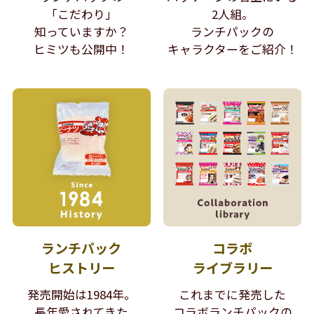
「こだわり」
2人組。
知っていますか？
ランチパックの
ヒミツも公開中！
キャラクターをご紹介！
ランチパック
コラボ
ヒストリー
ライブラリー
発売開始は1984年。
これまでに発売した
長年愛されてきた
コラボランチパックの