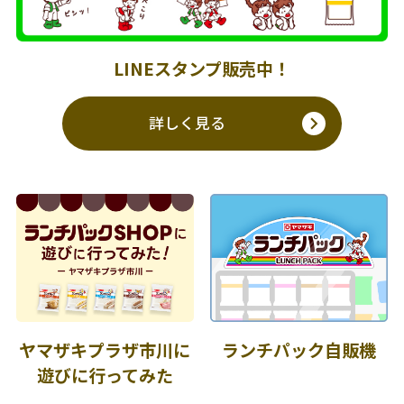
LINEスタンプ販売中！
詳しく見る
ヤマザキプラザ市川に
ランチパック自販機
遊びに行ってみた