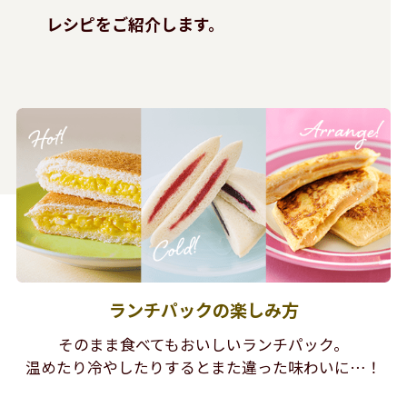
レシピをご紹介します。
ランチパックの楽しみ方
そのまま食べてもおいしいランチパック。
温めたり冷やしたりするとまた違った味わいに…！