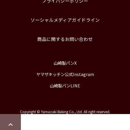
プライバシーポリシー
ソーシャルメディアガイドライン
商品に関するお問い合わせ
山崎製パンX
ヤマザキッチン公式Instagram
山崎製パンLINE
Copyright © Yamazaki Baking Co., Ltd. All right reserved.