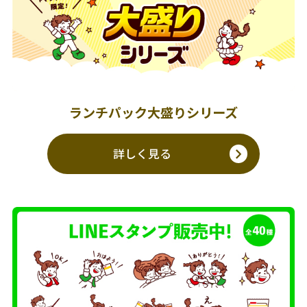
ランチパック大盛りシリーズ
詳しく見る