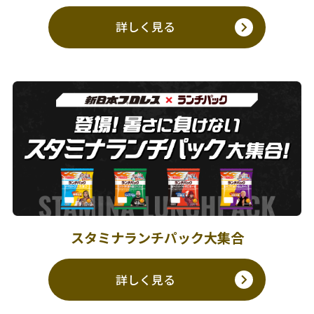
詳しく見る
スタミナランチパック大集合
詳しく見る