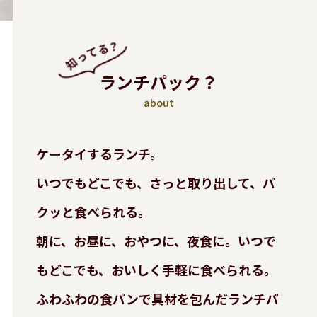
ランチパック？
about
ケータイするランチ。
いつでもどこでも、さっと取り出して、パ
クッと食べられる。
朝に、お昼に、おやつに、夜食に。いつで
もどこでも、おいしく手軽に食べられる。
ふわふわの食パンで具材を包んだランチパ