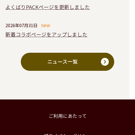
よくばりPACKページを更新しました
2026年07月31日
新着コラボページをアップしました
ニュース一覧
ご利用にあたって