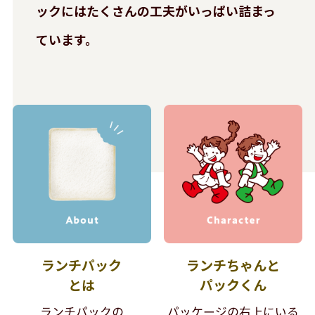
ックには
たくさんの工夫がいっぱい詰まっ
ています。
ランチパック
ランチちゃんと
とは
パックくん
ランチパックの
パッケージの右上にいる