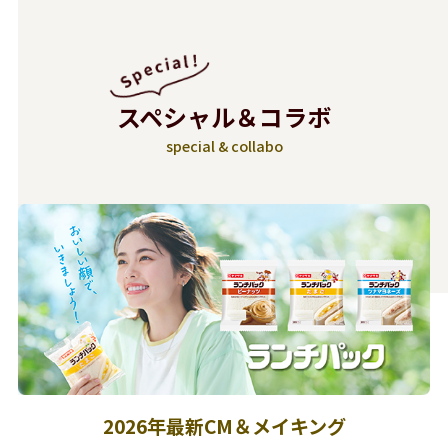
スペシャル＆コラボ
special & collabo
2026年最新CM＆メイキング