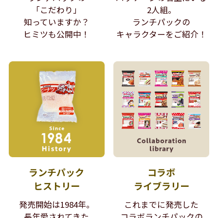
「こだわり」
2人組。
知っていますか？
ランチパックの
ヒミツも公開中！
キャラクターをご紹介！
ランチパック
コラボ
ヒストリー
ライブラリー
発売開始は1984年。
これまでに発売した
長年愛されてきた
コラボランチパックの