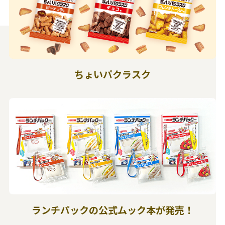
ちょいパクラスク
ランチパックの公式ムック本が発売！