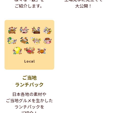
ご紹介します。
大公開！
ご当地
ランチパック
日本各地の素材や
ご当地グルメを生かした
ランチパックを