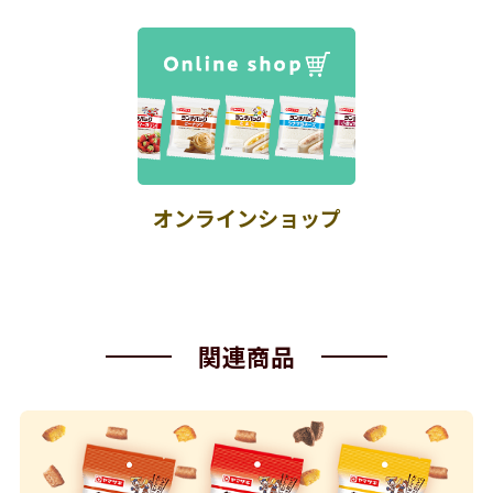
オンラインショップ
関連商品