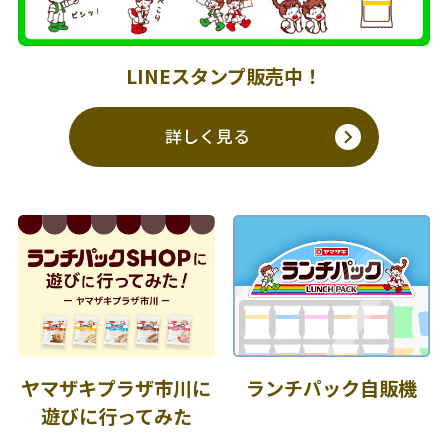
LINEスタンプ販売中！
詳しく見る
ヤマザキプラザ市川に
ランチパック自販機
遊びに行ってみた