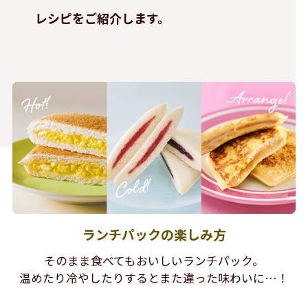
レシピをご紹介します。
ランチパックの楽しみ方
そのまま食べてもおいしいランチパック。
温めたり冷やしたりするとまた違った味わいに…！