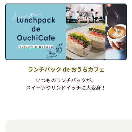
ランチパック de おうちカフェ
いつものランチパックが、
スイーツやサンドイッチに大変身！