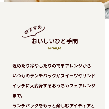
おいしいひと手間
arrange
温めたり冷やしたりの簡単アレンジから
いつものランチパックがスイーツやサンド
イッチに大変身する
おうちカフェアレンジ
まで。
ランチパックをもっと楽しむアイディアと