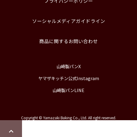
プライバシーポリシー
ソーシャルメディアガイドライン
商品に関するお問い合わせ
山崎製パンX
ヤマザキッチン公式Instagram
山崎製パンLINE
Copyright © Yamazaki Baking Co., Ltd. All right reserved.