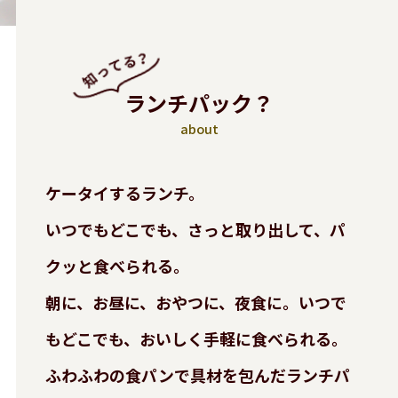
ランチパック？
about
ケータイするランチ。
いつでもどこでも、さっと取り出して、パ
クッと食べられる。
朝に、お昼に、おやつに、夜食に。いつで
もどこでも、おいしく手軽に食べられる。
ふわふわの食パンで具材を包んだランチパ