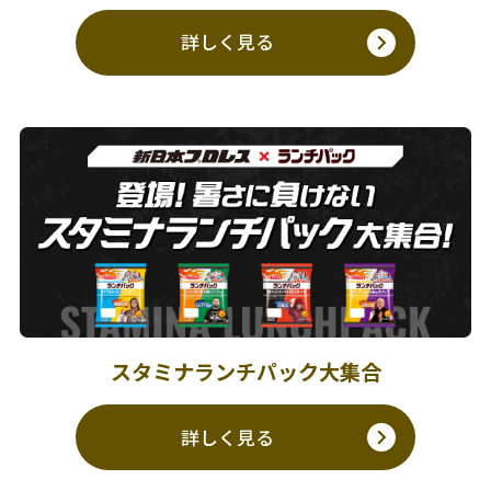
詳しく見る
スタミナランチパック大集合
詳しく見る