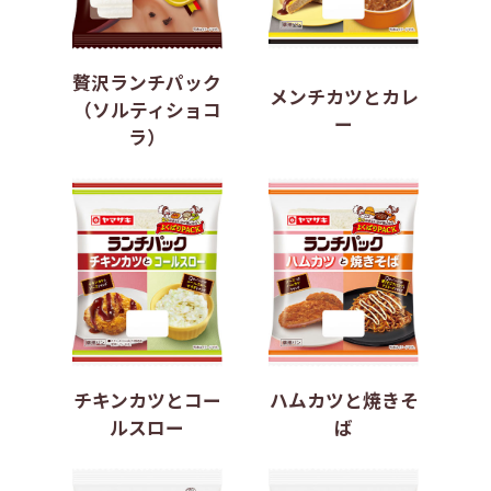
贅沢ランチパック
メンチカツとカレ
（ソルティショコ
ー
ラ）
チキンカツとコー
ハムカツと焼きそ
ルスロー
ば