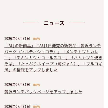
ニュース
2026年07月31日
「8月の新商品」に8月1日発売の新商品「贅沢ランチ
パック（ソルティショコラ）」「メンチカツとカレ
ー」「チキンカツとコールスロー」「ハムカツと焼き
そば」「たっぷりホイップ（苺ジャム）」「プルコギ
風」の情報をアップしました
2026年07月31日
贅沢ランチパックページをアップしました
2026年07月31日