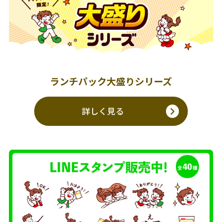
ランチパック大盛りシリーズ
詳しく見る