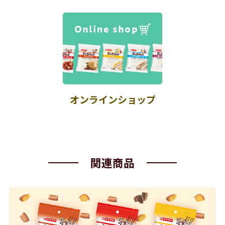
オンラインショップ
関連商品