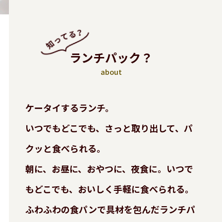
ランチパック？
about
ケータイするランチ。
いつでもどこでも、さっと取り出して、パ
クッと食べられる。
朝に、お昼に、おやつに、夜食に。いつで
もどこでも、おいしく手軽に食べられる。
ふわふわの食パンで具材を包んだランチパ