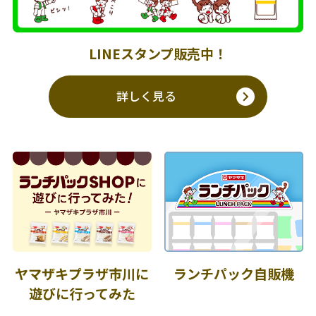
LINEスタンプ販売中！
詳しく見る
ヤマザキプラザ市川に
ランチパック自販機
遊びに行ってみた