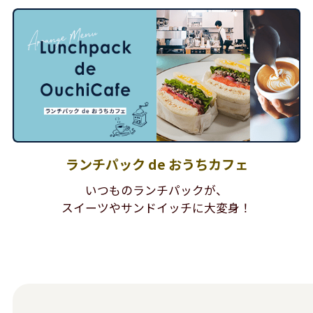
ランチパック de おうちカフェ
いつものランチパックが、
スイーツやサンドイッチに大変身！