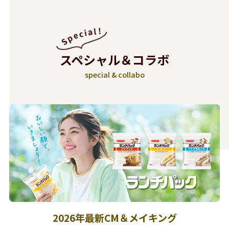
スペシャル＆コラボ
special & collabo
2026年最新CM＆メイキング