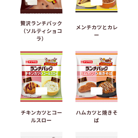
贅沢ランチパック
メンチカツとカレ
（ソルティショコ
ー
ラ）
チキンカツとコー
ハムカツと焼きそ
ルスロー
ば