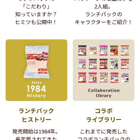
「こだわり」
2人組。
知っていますか？
ランチパックの
ヒミツも公開中！
キャラクターをご紹介！
ランチパック
コラボ
ヒストリー
ライブラリー
発売開始は1984年。
これまでに発売した
長年愛されてきた
コラボランチパックの