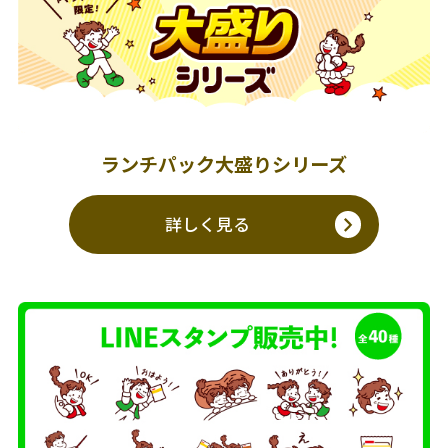
ランチパック大盛りシリーズ
詳しく見る