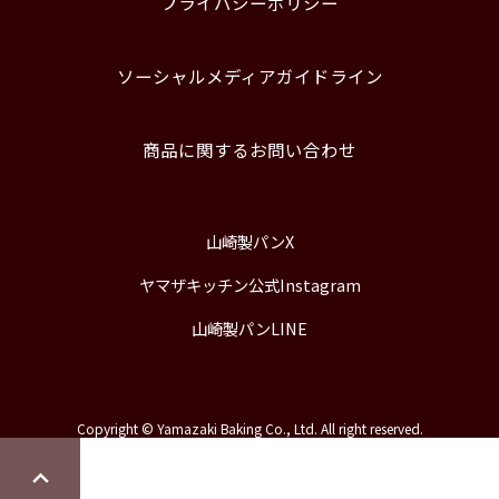
プライバシーポリシー
ソーシャルメディアガイドライン
商品に関するお問い合わせ
山崎製パンX
ヤマザキッチン公式Instagram
山崎製パンLINE
Copyright © Yamazaki Baking Co., Ltd. All right reserved.