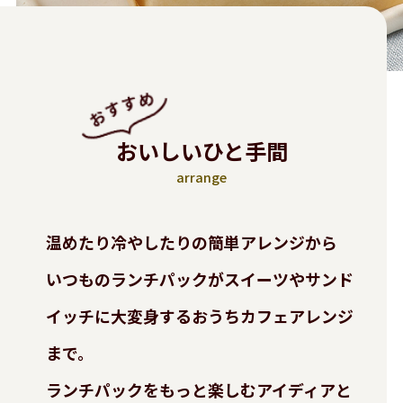
おいしいひと手間
arrange
温めたり冷やしたりの簡単アレンジから
いつものランチパックがスイーツやサンド
イッチに大変身する
おうちカフェアレンジ
まで。
ランチパックをもっと楽しむアイディアと