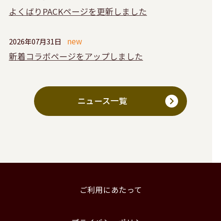
よくばりPACKページを更新しました
2026年07月31日
新着コラボページをアップしました
ニュース一覧
ご利用にあたって