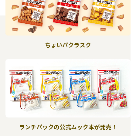
ちょいパクラスク
ランチパックの公式ムック本が発売！