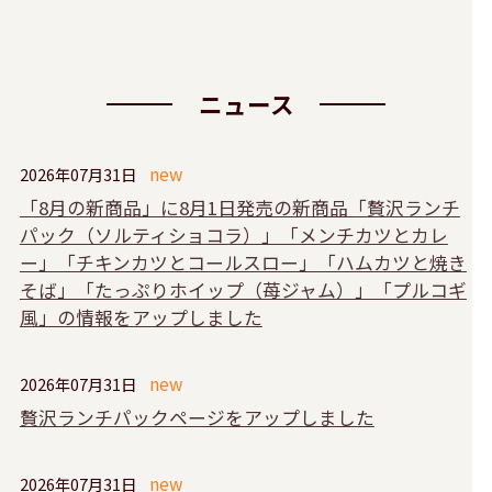
ニュース
2026年07月31日
「8月の新商品」に8月1日発売の新商品「贅沢ランチ
パック（ソルティショコラ）」「メンチカツとカレ
ー」「チキンカツとコールスロー」「ハムカツと焼き
そば」「たっぷりホイップ（苺ジャム）」「プルコギ
風」の情報をアップしました
2026年07月31日
贅沢ランチパックページをアップしました
2026年07月31日