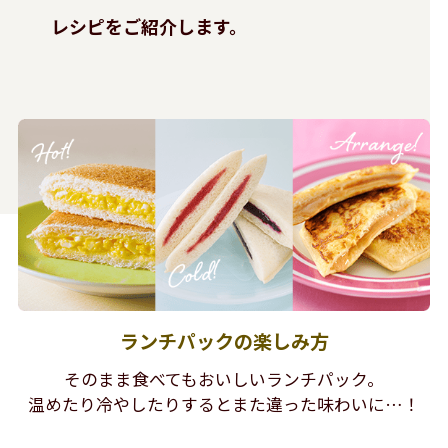
レシピをご紹介します。
ランチパックの楽しみ方
そのまま食べてもおいしいランチパック。
温めたり冷やしたりするとまた違った味わいに…！