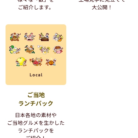
ご紹介します。
大公開！
ご当地
ランチパック
日本各地の素材や
ご当地グルメを生かした
ランチパックを