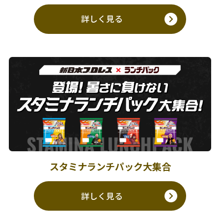
詳しく見る
スタミナランチパック大集合
詳しく見る