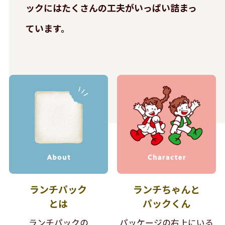
ックには
たくさんの工夫がいっぱい詰まっ
ています。
ランチパック
ランチちゃんと
とは
パックくん
ランチパックの
パッケージの右上にいる