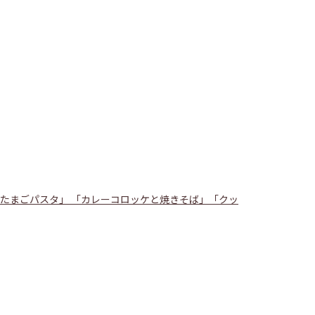
たまごパスタ」 「カレーコロッケと焼きそば」「クッ