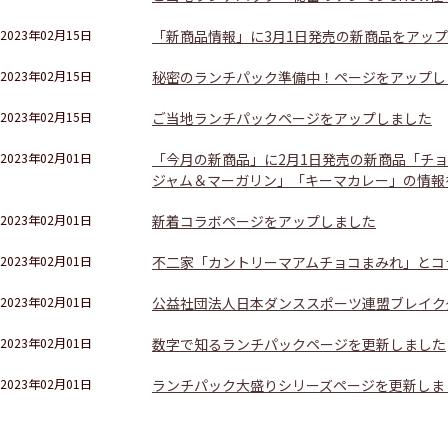
2023年02月15日
「新商品情報」に3月1日発売の新商品をアッ
2023年02月15日
秘密のランチパック準備中！ページをアップし
2023年02月15日
ご当地ランチパックページをアップしました
2023年02月01日
「今月の新商品」に2月1日発売の新商品「チ
ジャム＆マーガリン」「キーマカレー」の情報
2023年02月01日
新着コラボページをアップしました
2023年02月01日
不二家「カントリーマアムチョコまみれ」とコ
2023年02月01日
公益社団法人日本ダンススポーツ連盟ブレイク
2023年02月01日
数字で知るランチパックページを更新しました
2023年02月01日
ランチパック大盛りシリーズページを更新しま