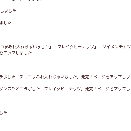
プしました
ました
ョコまみれ入れちゃいました」「ブレイクピーナッツ」「ソイメンチカ
をアップしました
ラボした「チョコまみれ入れちゃいました」発売！ページをアップしま
ダンス部とコラボした「ブレイクピーナッツ」発売！ページをアップし
した