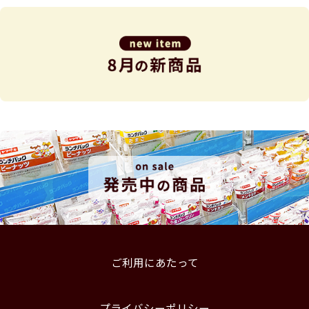
ご利用にあたって
プライバシーポリシー