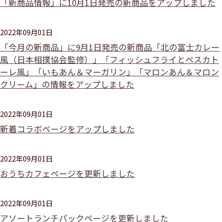
「新商品情報」に10月1日発売の新商品をアップしました
2022年09月01日
「今月の新商品」に9月1日発売の新商品「北の富士カレー
風（日本相撲協会監修）」「フィッシュフライとペスカト
ーレ風」「いもあん＆マーガリン」「マロンあん＆マロン
クリーム」の情報をアップしました
2022年09月01日
新着コラボページをアップしました
2022年09月01日
おうちカフェページを更新しました
2022年09月01日
アソートランチパックページを更新しました