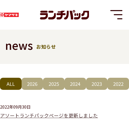
news
お知らせ
T
ALL
2026
2025
2024
2023
2022
8
2022年09月30日
アソートランチパックページを更新しました