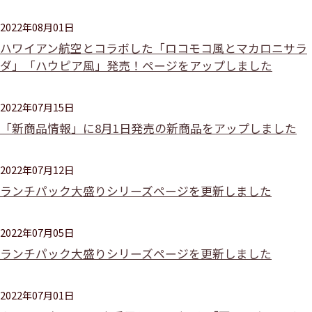
2022年08月01日
ハワイアン航空とコラボした「ロコモコ風とマカロニサラ
ダ」「ハウピア風」発売！ページをアップしました
2022年07月15日
「新商品情報」に8月1日発売の新商品をアップしました
2022年07月12日
ランチパック大盛りシリーズページを更新しました
2022年07月05日
ランチパック大盛りシリーズページを更新しました
2022年07月01日