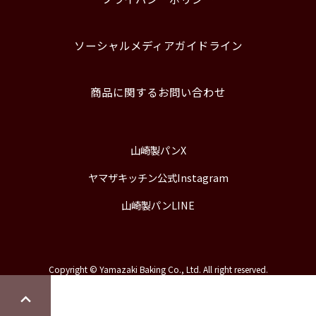
ソーシャルメディアガイドライン
商品に関するお問い合わせ
山崎製パンX
ヤマザキッチン公式Instagram
山崎製パンLINE
Copyright © Yamazaki Baking Co., Ltd. All right reserved.