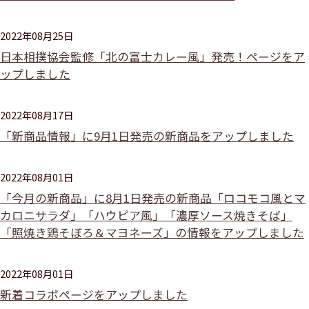
2022年08月25日
日本相撲協会監修「北の富士カレー風」発売！ページをア
ップしました
2022年08月17日
「新商品情報」に9月1日発売の新商品をアップしました
2022年08月01日
「今月の新商品」に8月1日発売の新商品「ロコモコ風とマ
カロニサラダ」「ハウピア風」「濃厚ソース焼きそば」
「照焼き鶏そぼろ＆マヨネーズ」の情報をアップしました
2022年08月01日
新着コラボページをアップしました